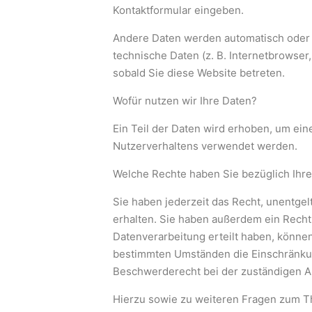
Kontaktformular eingeben.
Andere Daten werden automatisch oder n
technische Daten (z. B. Internetbrowser
sobald Sie diese Website betreten.
Wofür nutzen wir Ihre Daten?
Ein Teil der Daten wird erhoben, um eine
Nutzerverhaltens verwendet werden.
Welche Rechte haben Sie bezüglich Ihr
Sie haben jederzeit das Recht, unentgel
erhalten. Sie haben außerdem ein Recht,
Datenverarbeitung erteilt haben, können
bestimmten Umständen die Einschränku
Beschwerderecht bei der zuständigen A
Hierzu sowie zu weiteren Fragen zum Th