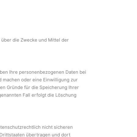
n über die Zwecke und Mittel der
eiben Ihre personenbezogenen Daten bei
nd machen oder eine Einwilligung zur
en Gründe für die Speicherung Ihrer
enannten Fall erfolgt die Löschung
tenschutzrechtlich nicht sicheren
rittstaaten übertragen und dort