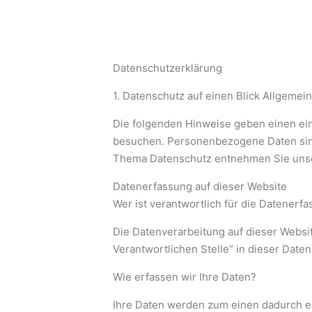
Datenschutzerklärung
1. Datenschutz auf einen Blick Allgemei
Die folgenden Hinweise geben einen ein
besuchen. Personenbezogene Daten sind a
Thema Datenschutz entnehmen Sie unser
Datenerfassung auf dieser Website
Wer ist verantwortlich für die Datenerf
Die Datenverarbeitung auf dieser Websi
Verantwortlichen Stelle“ in dieser Date
Wie erfassen wir Ihre Daten?
Ihre Daten werden zum einen dadurch erh