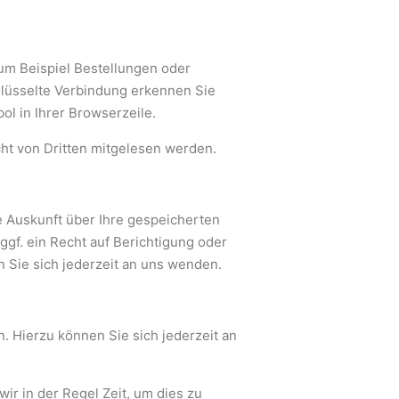
zum Beispiel Bestellungen oder
hlüsselte Verbindung erkennen Sie
ol in Ihrer Browserzeile.
icht von Dritten mitgelesen werden.
 Auskunft über Ihre gespeicherten
f. ein Recht auf Berichtigung oder
Sie sich jederzeit an uns wenden.
 Hierzu können Sie sich jederzeit an
 wir
in der Regel Zeit, um dies zu