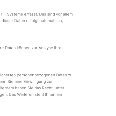
T- Systeme erfasst. Das sind vor allem
 dieser Daten erfolgt automatisch,
ere Daten können zur Analyse Ihres
icherten personenbezogenen Daten zu
enn Sie eine Einwilligung zur
Außerdem haben Sie das Recht, unter
gen. Des Weiteren steht Ihnen ein