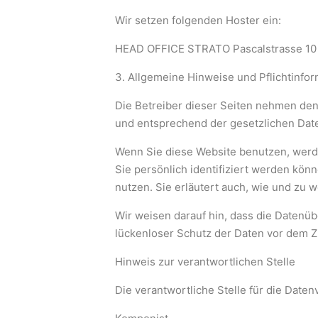
Wir setzen folgenden Hoster ein:
HEAD OFFICE STRATO Pascalstrasse 10
3. Allgemeine Hinweise und Pflichtinfo
Die Betreiber dieser Seiten nehmen den
und entsprechend der gesetzlichen Date
Wenn Sie diese Website benutzen, wer
Sie persönlich identifiziert werden kö
nutzen. Sie erläutert auch, wie und zu
Wir weisen darauf hin, dass die Datenüb
lückenloser Schutz der Daten vor dem Zug
Hinweis zur verantwortlichen Stelle
Die verantwortliche Stelle für die Daten