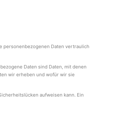
hre personenbezogenen Daten vertraulich
bezogene Daten sind Daten, mit denen
aten wir erheben und wofür wir sie
Sicherheitslücken aufweisen kann. Ein