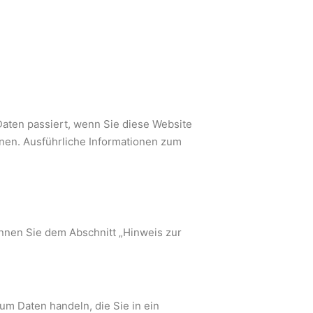
Daten passiert, wenn Sie diese Website
nen. Ausführliche Informationen zum
̈nnen Sie dem Abschnitt „Hinweis zur
um Daten handeln, die Sie in ein