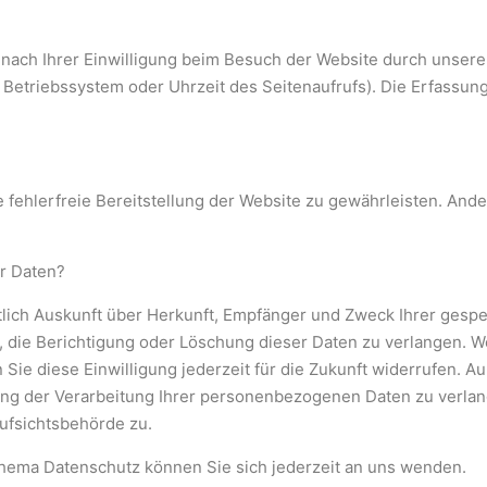
ach Ihrer Einwilligung beim Besuch der Website durch unsere I
, Betriebssystem oder Uhrzeit des Seitenaufrufs). Die Erfassung
 fehlerfreie Bereitstellung der Website zu gewährleisten. And
er Daten?
tlich Auskunft über Herkunft, Empfänger und Zweck Ihrer
gespe
 die Berichtigung oder Löschung dieser Daten zu verlangen. W
 Sie diese Einwilligung jederzeit für die Zukunft widerrufen. 
ng der Verarbeitung Ihrer personenbezogenen Daten zu verlan
ufsichtsbehörde zu.
ema Datenschutz können Sie sich jederzeit an uns wenden.