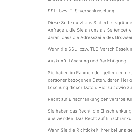
SSL- bzw. TLS-Verschlüsselung
Diese Seite nutzt aus Sicherheitsgründ
Anfragen, die Sie an uns als Seitenbetr
daran, dass die Adresszeile des Browser
Wenn die SSL- bzw. TLS-Verschlüsselung 
Auskunft, Löschung und Berichtigung
Sie haben im Rahmen der geltenden gese
personenbezogenen Daten, deren Herkun
Löschung dieser Daten. Hierzu sowie 
Recht auf Einschränkung der Verarbeitu
Sie haben das Recht, die Einschränkung
uns wenden. Das Recht auf Einschränkun
Wenn Sie die Richtigkeit Ihrer bei uns